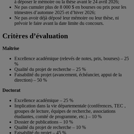
à déposer le mémoire ou la thèse avant le 24 avril 2026;
Ne pas cumuler plus de 8 000 $ en bourses ou prix pour les
trimestres d’automne 2025 et d’hiver 2026;
Ne pas avoir déjà déposé leur mémoire ou leur thèse, ni
prévoir le faire avant la date limite du concours.
Critères d’évaluation
Maîtrise
Excellence académique (relevés de notes, prix, bourses) – 25
%
Qualité du projet de recherche – 25 %
Faisabilité du projet (avancement, échéancier, appui de la
direction) – 50 %
Doctorat
Excellence académique – 25 %
Implication dans la vie départementale (conférences, TEC ,
groupes de lecture, équipes de recherche, associations
étudiantes, comité de programme, etc.) – 10 %
Dossier de publications – 10 %
Qualité du projet de recherche – 10 %
Faisabilité du projet – 45 %