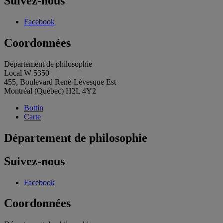
Suivez-nous
publications
Facebook
Coordonnées
Département de philosophie
Local W-5350
455, Boulevard René-Lévesque Est
Montréal (Québec) H2L 4Y2
Bottin
Carte
Département de philosophie
Suivez-nous
Facebook
Coordonnées