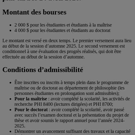
Montant des bourses
2 000 $ pour les étudiantes et étudiants à la maîtrise
4 000 $ pour les étudiantes et étudiants au doctorat
Le montant est versé en deux temps. Le premier versement aura lieu
au début de la session d’automne 2025. Le second versement est
conditionnel à une évaluation des progrès réalisés, qui doit être
effectuée au début de la session d’automne.
Conditions d’admissibilité
Être inscrites ou inscrits à temps plein dans le programme de
maîtrise ou de doctorat au département de philosophie (les
personnes étudiantes en prolongation sont admissibles);
Pour la maîtrise
: avoir complété la scolarité, les activités de
recherche PHI 8400 (lectures dirigées) et PHI 8700;
Pour le doctorat
: avoir complété la scolarité, avoir passé
avec succès l’examen doctoral et la présentation du projet de
thèse et avoir soumis le rapport annuel pour l’année 2024-
2025.
Démontrer un avancement suffisant des travaux et la capacité