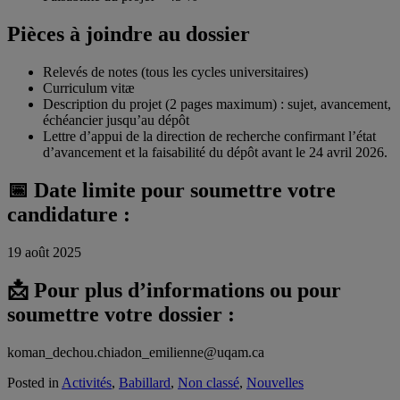
Pièces à joindre au dossier
Relevés de notes (tous les cycles universitaires)
Curriculum vitæ
Description du projet (2 pages maximum) : sujet, avancement,
échéancier jusqu’au dépôt
Lettre d’appui de la direction de recherche confirmant l’état
d’avancement et la faisabilité du dépôt avant le 24 avril 2026.
📅 Date limite pour soumettre votre
candidature :
19 août 2025
📩 Pour plus d’informations ou pour
soumettre votre dossier :
koman_dechou.chiadon_emilienne@uqam.ca
Posted in
Activités
,
Babillard
,
Non classé
,
Nouvelles