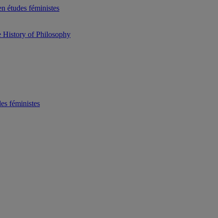
n études féministes
he History of Philosophy
es féministes