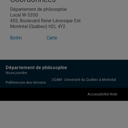
Département de philosophie
Local W-5350
455, Boulevard René-Lévesque Est
Montréal (Québec) H2L 4Y2
Bottin
Carte
Département de philosophie
Nous joindre
UQAM - Université du Québec à Montréal
Préférences des témoins
Accessibilité Web