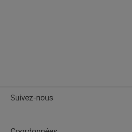
Suivez-nous
Coordonnées