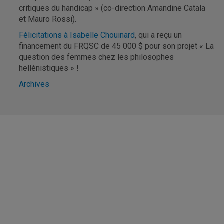
critiques du handicap » (co-direction Amandine Catala
et Mauro Rossi).
Félicitations à Isabelle Chouinard
, qui a reçu un
financement du FRQSC de 45 000 $ pour son projet « La
question des femmes chez les philosophes
hellénistiques » !
Archives