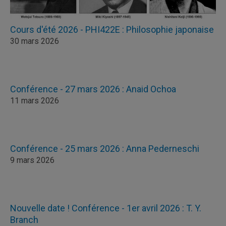
Cours d'été 2026 - PHI422E : Philosophie japonaise
30 mars 2026
Conférence - 27 mars 2026 : Anaid Ochoa
11 mars 2026
Conférence - 25 mars 2026 : Anna Pederneschi
9 mars 2026
Nouvelle date ! Conférence - 1er avril 2026 : T. Y.
Branch