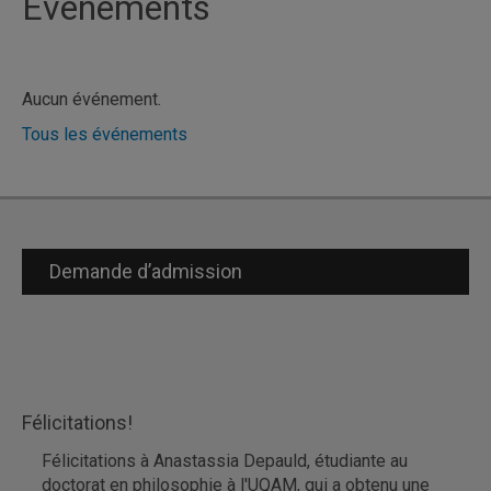
Événements
Aucun événement.
Tous les événements
Demande d’admission
Félicitations!
Félicitations à Anastassia Depauld, étudiante au
doctorat en philosophie à l'UQAM, qui a obtenu une