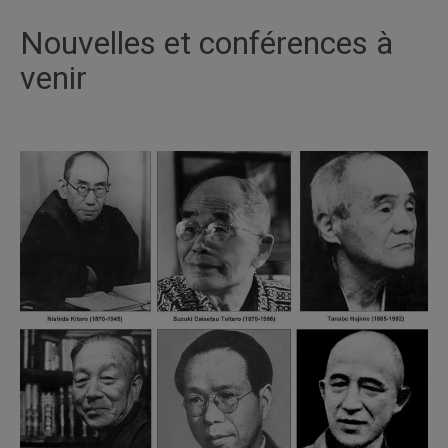
Nouvelles et conférences à
venir