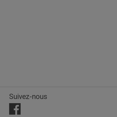
Suivez-nous