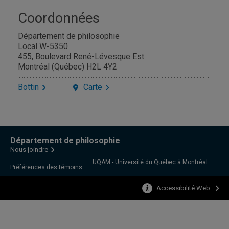
Coordonnées
Département de philosophie
Local W-5350
455, Boulevard René-Lévesque Est
Montréal (Québec) H2L 4Y2
Bottin
Carte
Département de philosophie
Nous joindre
UQAM - Université du Québec à Montréal
Préférences des témoins
Accessibilité Web