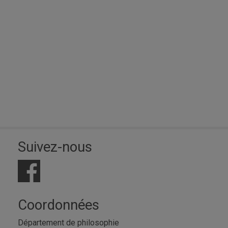
Suivez-nous
Coordonnées
Département de philosophie