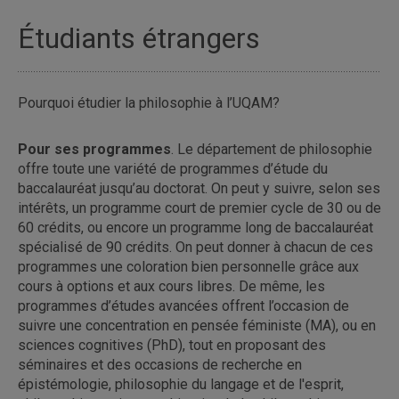
Étudiants étrangers
Pourquoi étudier la philosophie à l’UQAM?
Pour ses programmes
. Le département de philosophie
offre toute une variété de programmes d’étude du
baccalauréat jusqu’au doctorat. On peut y suivre, selon ses
intérêts, un programme court de premier cycle de 30 ou de
60 crédits, ou encore un programme long de baccalauréat
spécialisé de 90 crédits. On peut donner à chacun de ces
programmes une coloration bien personnelle grâce aux
cours à options et aux cours libres. De même, les
programmes d’études avancées offrent l’occasion de
suivre une concentration en pensée féministe (MA), ou en
sciences cognitives (PhD), tout en proposant des
séminaires et des occasions de recherche en
épistémologie, philosophie du langage et de l'esprit,