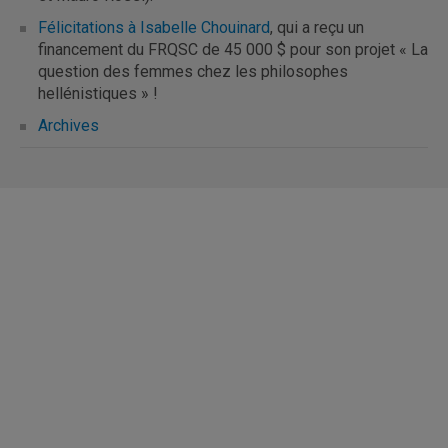
Félicitations à Isabelle Chouinard
, qui a reçu un
financement du FRQSC de 45 000 $ pour son projet « La
question des femmes chez les philosophes
hellénistiques » !
Archives