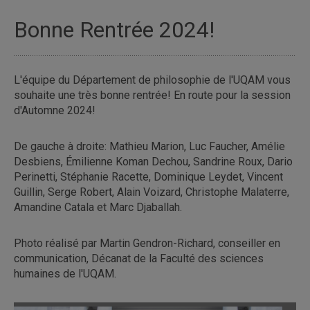
Bonne Rentrée 2024!
L'équipe du Département de philosophie de l'UQAM vous
souhaite une très bonne rentrée! En route pour la session
d'Automne 2024!
De gauche à droite: Mathieu Marion, Luc Faucher, Amélie
Desbiens, Émilienne Koman Dechou, Sandrine Roux, Dario
Perinetti, Stéphanie Racette, Dominique Leydet, Vincent
Guillin, Serge Robert, Alain Voizard, Christophe Malaterre,
Amandine Catala et Marc Djaballah.
Photo réalisé par Martin Gendron-Richard, conseiller en
communication, Décanat de la Faculté des sciences
humaines de l'UQAM.