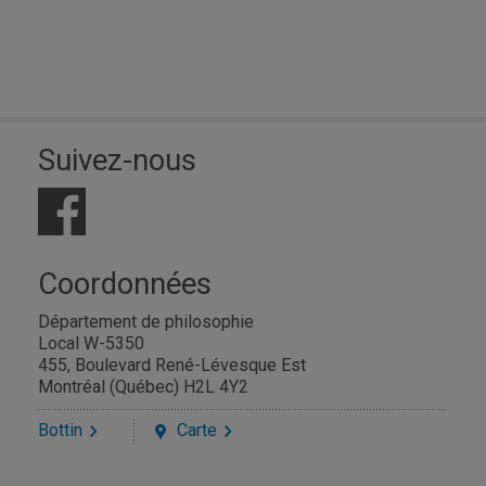
Suivez-nous
Coordonnées
Département de philosophie
Local W-5350
455, Boulevard René-Lévesque Est
Montréal (Québec) H2L 4Y2
Bottin
Carte