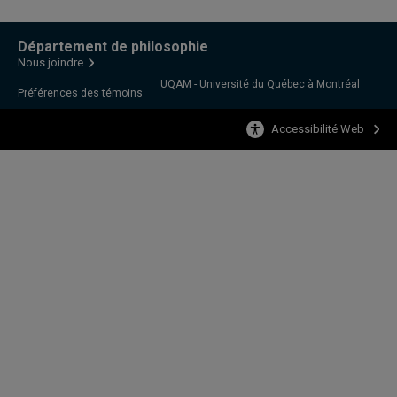
Département de philosophie
Nous joindre
UQAM - Université du Québec à Montréal
Préférences des témoins
Accessibilité Web