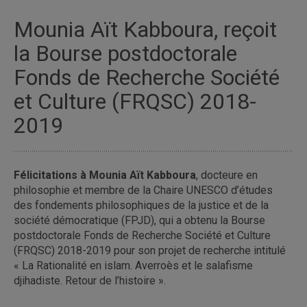
Mounia Aït Kabboura, reçoit
la Bourse postdoctorale
Fonds de Recherche Société
et Culture (FRQSC) 2018-
2019
Félicitations à Mounia Aït Kabboura
, docteure en
philosophie et membre de la Chaire UNESCO d’études
des fondements philosophiques de la justice et de la
société démocratique (FPJD), qui a obtenu la Bourse
postdoctorale Fonds de Recherche Société et Culture
(FRQSC) 2018-2019 pour son projet de recherche intitulé
« La Rationalité en islam. Averroès et le salafisme
djihadiste. Retour de l’histoire ».