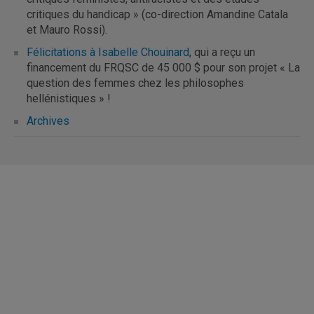
critiques du handicap » (co-direction Amandine Catala
et Mauro Rossi).
Félicitations à Isabelle Chouinard
, qui a reçu un
financement du FRQSC de 45 000 $ pour son projet « La
question des femmes chez les philosophes
hellénistiques » !
Archives