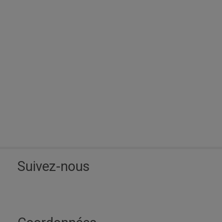
Suivez-nous