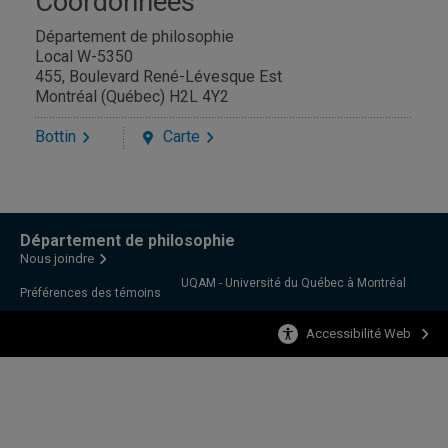
Coordonnées
Département de philosophie
Local W-5350
455, Boulevard René-Lévesque Est
Montréal (Québec) H2L 4Y2
Bottin
Carte
Département de philosophie
Nous joindre
UQAM - Université du Québec à Montréal
Préférences des témoins
Accessibilité Web