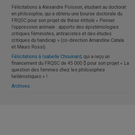
Félicitations à Alexandre Poisson, étudiant au doctorat
en philosophie, qui a obtenu une bourse doctorale du
FRQSC pour son projet de thèse intitulé « Penser
l'oppression animale : apports des épistémologies
critiques féministes, antiracistes et des études
critiques du handicap » (co-direction Amandine Catala
et Mauro Rossi).
Félicitations à Isabelle Chouinard
, qui a reçu un
financement du FRQSC de 45 000 $ pour son projet « La
question des femmes chez les philosophes
hellénistiques » !
Archives