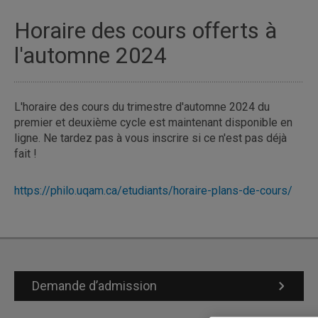
Horaire des cours offerts à
l'automne 2024
L'horaire des cours du trimestre d'automne 2024 du
premier et deuxième cycle est maintenant disponible en
ligne. Ne tardez pas à vous inscrire si ce n'est pas déjà
fait !
https://philo.uqam.ca/etudiants/horaire-plans-de-cours/
Demande d’admission