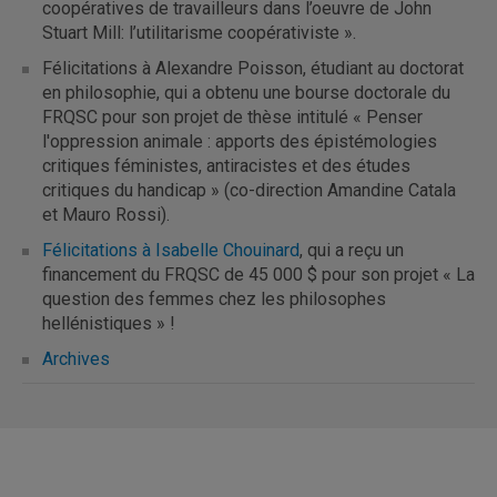
coopératives de travailleurs dans l’oeuvre de John
Stuart Mill: l’utilitarisme coopérativiste ».
Félicitations à Alexandre Poisson, étudiant au doctorat
en philosophie, qui a obtenu une bourse doctorale du
FRQSC pour son projet de thèse intitulé « Penser
l'oppression animale : apports des épistémologies
critiques féministes, antiracistes et des études
critiques du handicap » (co-direction Amandine Catala
et Mauro Rossi).
Félicitations à Isabelle Chouinard
, qui a reçu un
financement du FRQSC de 45 000 $ pour son projet « La
question des femmes chez les philosophes
hellénistiques » !
Archives