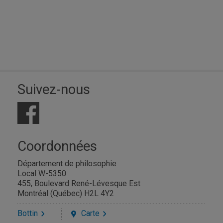
Suivez-nous
Coordonnées
Département de philosophie
Local W-5350
455, Boulevard René-Lévesque Est
Montréal (Québec) H2L 4Y2
Bottin
Carte