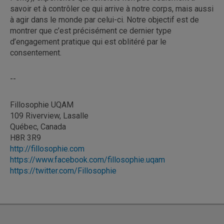
savoir et à contrôler ce qui arrive à notre corps, mais aussi
à agir dans le monde par celui-ci. Notre objectif est de
montrer que c’est précisément ce dernier type
d’engagement pratique qui est oblitéré par le
consentement.
--
Fillosophie UQAM
109 Riverview, Lasalle
Québec, Canada
H8R 3R9
http://fillosophie.com
https://www.facebook.com/fillosophie.uqam
https://twitter.com/Fillosophie