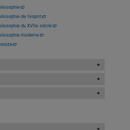
ilosophie
ilosophie de l'esprit
ilosophie du XVIIe siècle
ilosophie moderne
pinoza