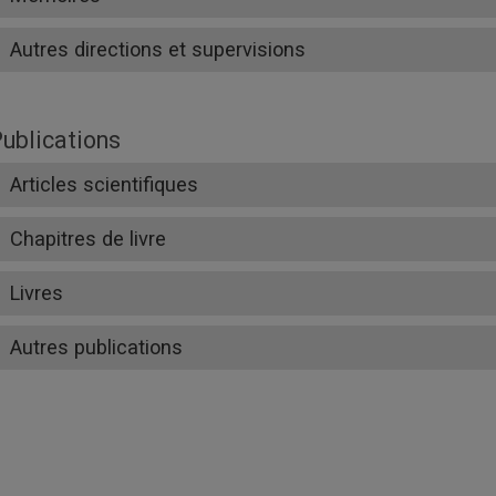
Autres directions et supervisions
ublications
Articles scientifiques
Chapitres de livre
Livres
Autres publications