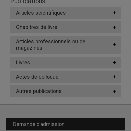
Publications
Articles scientifiques
Chapitres de livre
Articles professionnels ou de
magazines
Livres
Actes de colloque
Autres publications
Demande d’admission