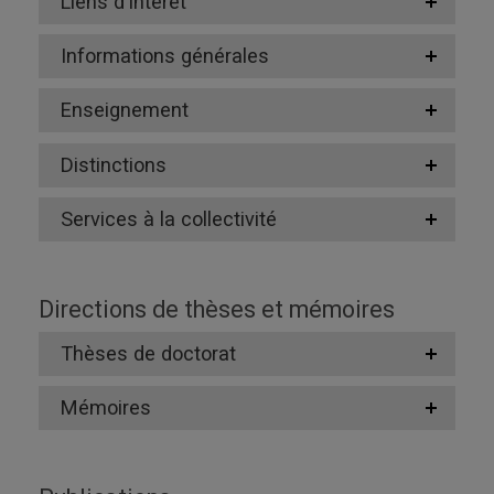
Liens d'intérêt
Informations générales
Enseignement
Distinctions
Services à la collectivité
Directions de thèses et mémoires
Thèses de doctorat
Mémoires