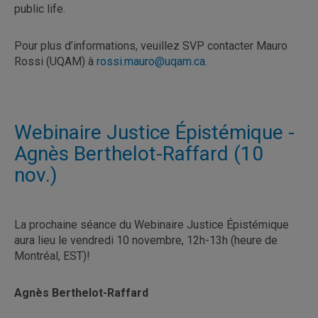
public life.
Pour plus d’informations, veuillez SVP contacter Mauro
Rossi (UQAM) à
rossi.mauro@uqam.ca
.
Webinaire Justice Épistémique -
Agnès Berthelot-Raffard (10
nov.)
La prochaine séance du Webinaire Justice Épistémique
aura lieu le vendredi 10 novembre, 12h-13h (heure de
Montréal, EST)!
Agnès Berthelot-Raffard