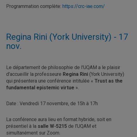
Programmation complète:
https://crc-iae.com/
Regina Rini (York University) - 17
nov.
Le département de philosophie de l’UQAM a le plaisir
d'accueillir la professeure
Regina Rini
(York University)
qui présentera une conférence intitulée «
Trust as the
fundamental epistemic virtue
».
Date : Vendredi 17 novembre, de 15h à 17h
La conférence aura lieu en format hybride, soit en
présentiel à la
salle W-5215
de l’UQAM et
simultanément sur Zoom.