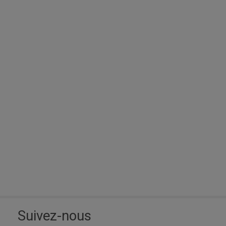
Suivez-nous