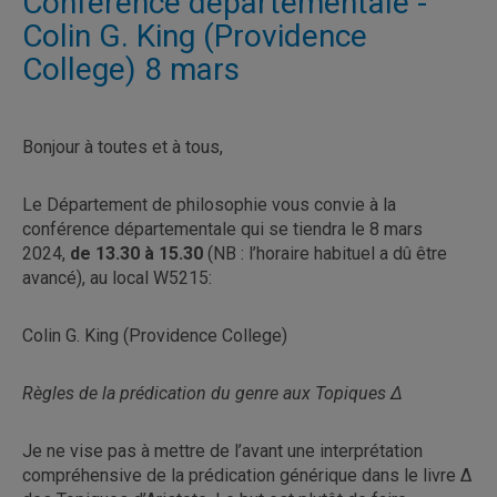
Conférence départementale -
Colin G. King (Providence
College) 8 mars
Bonjour à toutes et à tous,
Le Département de philosophie vous convie à la
conférence départementale qui se tiendra le 8 mars
2024,
de 13.30 à 15.30
(NB : l’horaire habituel a dû être
avancé), au local W5215:
Colin G. King (Providence College)
Règles de la prédication du genre aux Topiques Δ
Je ne vise pas à mettre de l’avant une interprétation
compréhensive de la prédication générique dans le livre Δ