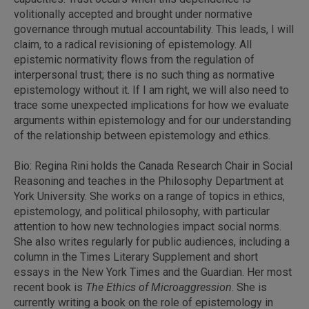
volitionally accepted and brought under normative
governance through mutual accountability. This leads, I will
claim, to a radical revisioning of epistemology. All
epistemic normativity flows from the regulation of
interpersonal trust; there is no such thing as normative
epistemology without it. If I am right, we will also need to
trace some unexpected implications for how we evaluate
arguments within epistemology and for our understanding
of the relationship between epistemology and ethics.
Bio: Regina Rini holds the Canada Research Chair in Social
Reasoning and teaches in the Philosophy Department at
York University. She works on a range of topics in ethics,
epistemology, and political philosophy, with particular
attention to how new technologies impact social norms.
She also writes regularly for public audiences, including a
column in the Times Literary Supplement and short
essays in the New York Times and the Guardian. Her most
recent book is
The Ethics of Microaggression
. She is
currently writing a book on the role of epistemology in