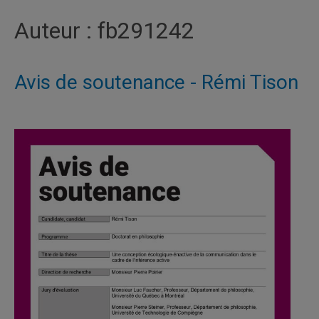
Auteur :
fb291242
Avis de soutenance - Rémi Tison