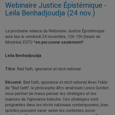
Webinaire Justice Épistémique -
Leila Benhadjoudja (24 nov.)
La prochaine séance du Webinaire Justice Épistémique
aura lieu le vendredi 24 novembre, 12h-13h (heure de
Montréal, EST)! *
en personne seulement*
Leila Benhadjoudja
Titre:
Bad faith, ignorance et récit national
Résumé:
Bad faith, ignorance et récit national Avec l'idée
de "Bad faith", le philosophe Afro-américain Lewis Gordon
nous permet de mieux penser les stratégies et les
nuances de l'ignorance blanche. Ces stratégies sont
prégnantes dans les récits nationaux contemporains, bien
qu'elles puissent varier selon les contextes socio-