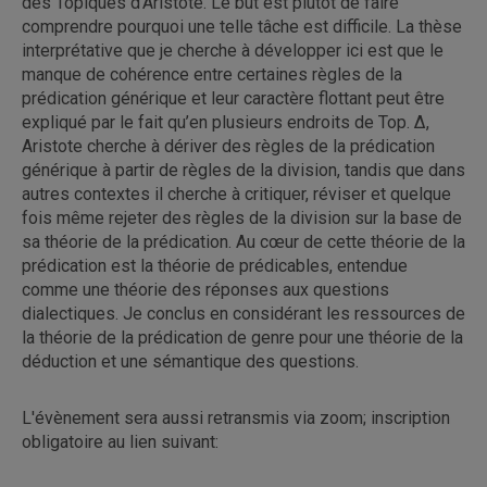
des Topiques d’Aristote. Le but est plutôt de faire
comprendre pourquoi une telle tâche est difficile. La thèse
interprétative que je cherche à développer ici est que le
manque de cohérence entre certaines règles de la
prédication générique et leur caractère flottant peut être
expliqué par le fait qu’en plusieurs endroits de Top. Δ,
Aristote cherche à dériver des règles de la prédication
générique à partir de règles de la division, tandis que dans
autres contextes il cherche à critiquer, réviser et quelque
fois même rejeter des règles de la division sur la base de
sa théorie de la prédication. Au cœur de cette théorie de la
prédication est la théorie de prédicables, entendue
comme une théorie des réponses aux questions
dialectiques. Je conclus en considérant les ressources de
la théorie de la prédication de genre pour une théorie de la
déduction et une sémantique des questions.
L'évènement sera aussi retransmis via zoom; inscription
obligatoire au lien suivant: