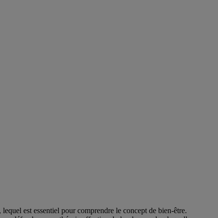
 lequel est essentiel pour comprendre le concept de bien-être.