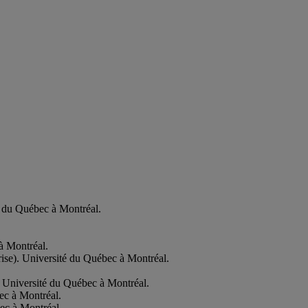
é du Québec à Montréal.
à Montréal.
ise). Université du Québec à Montréal.
. Université du Québec à Montréal.
ec à Montréal.
ec à Montréal.